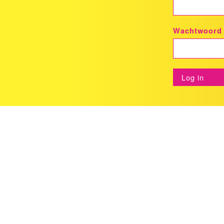
Wachtwoord